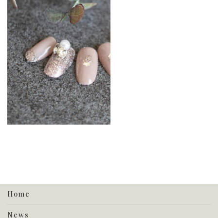
Home
News