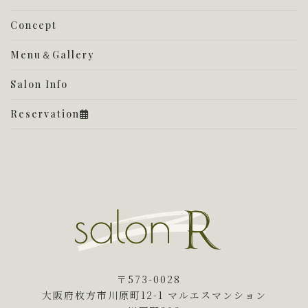
Concept
Menu＆Gallery
Salon Info
Reservation
〒573-0028
大阪府枚方市川原町12-1 マルエスマンション