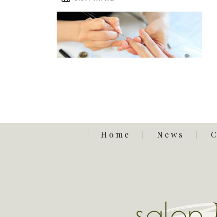
Home
News