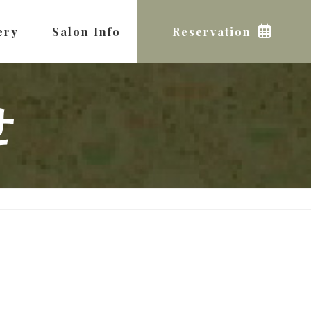
ery
Salon Info
Reservation