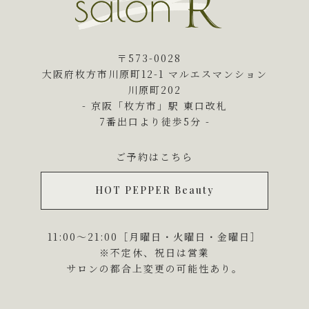
〒573-0028
大阪府枚方市川原町12-1 マルエスマンション
川原町202
- 京阪「枚方市」駅 東口改札
7番出口より徒歩5分 -
ご予約はこちら
HOT PEPPER Beauty
11:00～21:00［月曜日・火曜日・金曜日］
※不定休、祝日は営業
サロンの都合上変更の可能性あり。