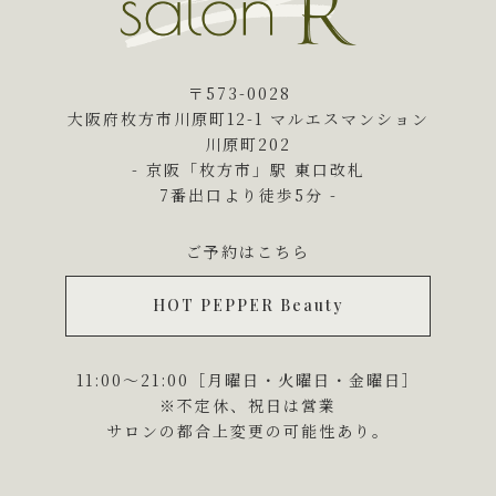
〒573-0028
大阪府枚方市川原町12-1 マルエスマンション
川原町202
- 京阪「枚方市」駅 東口改札
7番出口より徒歩5分 -
ご予約はこちら
HOT PEPPER Beauty
11:00～21:00［月曜日・火曜日・金曜日］
※不定休、祝日は営業
サロンの都合上変更の可能性あり。