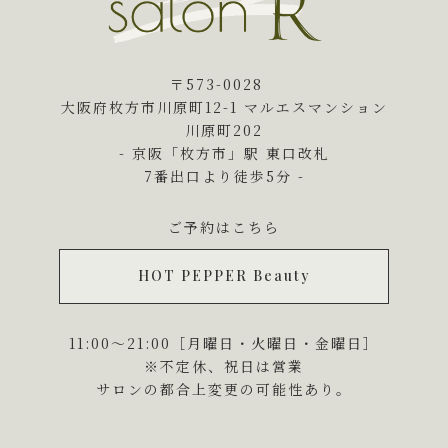
〒573-0028
大阪府枚方市川原町12-1 マルエスマンション
川原町202
- 京阪「枚方市」駅 東口改札
7番出口より徒歩5分 -
ご予約はこちら
HOT PEPPER Beauty
11:00～21:00［月曜日・火曜日・金曜日］
※不定休、祝日は営業
サロンの都合上変更の可能性あり。