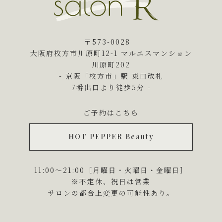
〒573-0028
大阪府枚方市川原町12-1 マルエスマンション
川原町202
- 京阪「枚方市」駅 東口改札
7番出口より徒歩5分 -
ご予約はこちら
HOT PEPPER Beauty
11:00～21:00［月曜日・火曜日・金曜日］
※不定休、祝日は営業
サロンの都合上変更の可能性あり。