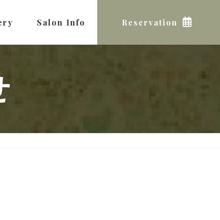
ery
Salon Info
Reservation